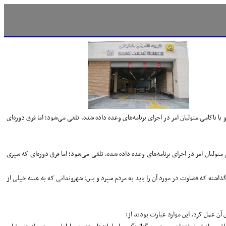
 و یا ناکامی متولیان امر در اجرای برنامه‌های وعده داده شده، تلقی می‌شود؛ اما فرق دوره‌ای
متولیان امر در اجرای برنامه‌های وعده داده شده، تلقی می‌شود؛ اما فرق دوره‌ای که سپری
گذاشته که قضاوت در مورد آن را باید به مردم سپرد و بس؛ شهروندانی که به عینه خیلی از