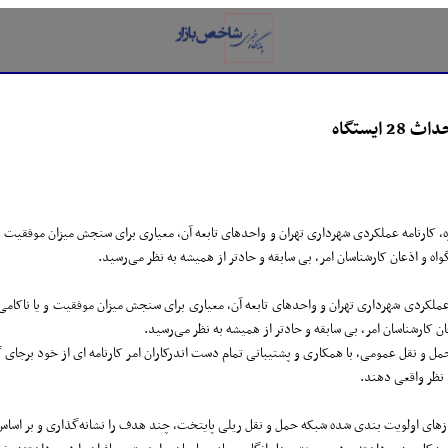
ایستگاه
نی این دوره، کارنامه عملکردی شهرداری تهران و واحدهای تابعه آن، معیاری برای سنجش میزان موفقیت
ه و اذعان کارشناسان امر، بی سابقه و حادتر از همیشه به نظر می‌رسید.
ه عملکردی شهرداری تهران و واحدهای تابعه آن، معیاری برای سنجش میزان موفقیت و یا ناکامی 
ن کارشناسان امر، بی سابقه و حادتر از همیشه به نظر می‌رسید.
مل و نقل عمومی، با همکاری و پشتیبانی تمام دست اندرکاران امر کارنامه ای از خود برجای 
 نظر واقعی دهند.