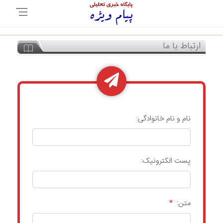
ارتباط با ما
نام و نام خانوادگی:
پست الکترونيک:
متن:
*